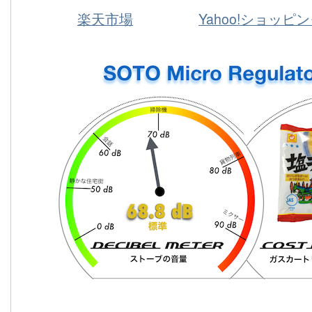
楽天市場
Yahoo!ショッピ