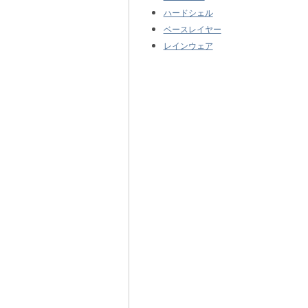
ハードシェル
ベースレイヤー
レインウェア